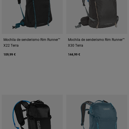
Mochila de senderismo Rim Runner™
Mochila de senderismo Rim Runner™
X22 Terra
X30 Terra
109,99 €
144,99 €