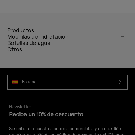
Productos
Mochilas de hidratación
Botellas de agua
Otros
España
Newsletter
Recibe un 10% de descuento
Suscríbete a nuestros correos comerciales y en cuestión