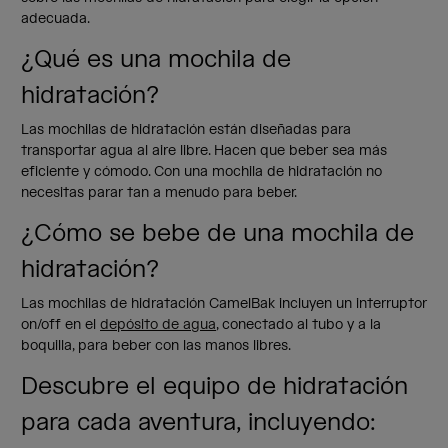
adecuada.
¿Qué es una mochila de
hidratación?
Las mochilas de hidratación están diseñadas para
transportar agua al aire libre. Hacen que beber sea más
eficiente y cómodo. Con una mochila de hidratación no
necesitas parar tan a menudo para beber.
¿Cómo se bebe de una mochila de
hidratación?
Las mochilas de hidratación CamelBak incluyen un interruptor
on/off en el
depósito de agua
, conectado al tubo y a la
boquilla, para beber con las manos libres.
Descubre el equipo de hidratación
para cada aventura, incluyendo: