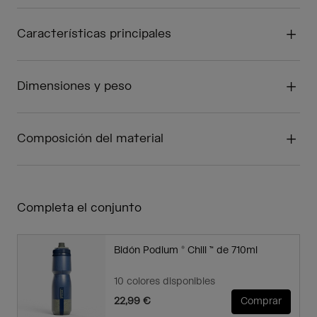
Características principales
Dimensiones y peso
Composición del material
Completa el conjunto
Bidón Podium ® Chill ™ de 710ml
10 colores disponibles
22,99 €
Comprar