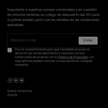
Suscríbete a nuestros correos comerciales y en cuestión
de minutos recibirás un código de descuento del 10% para
tu primer pedido, junto con los detalles de las condiciones
aplicables.
Enviar
Doy mi consentimiento para que CamelBak procese mi
dirección de correo electrónico y me envíe correos
comerciales de acuerdo con su
Política de Privacidad
. Los
suscriptores pueden cancelar la suscripción en cualquier
momento.
Sobre Nosotros
Ayuda