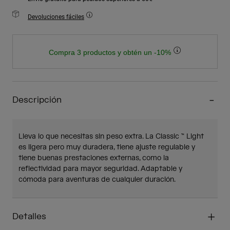
Devoluciones fáciles
Compra 3 productos y obtén un -10%
Descripción
Lleva lo que necesitas sin peso extra. La Classic ™ Light
es ligera pero muy duradera, tiene ajuste regulable y
tiene buenas prestaciones externas, como la
reflectividad para mayor seguridad. Adaptable y
cómoda para aventuras de cualquier duración.
Detalles