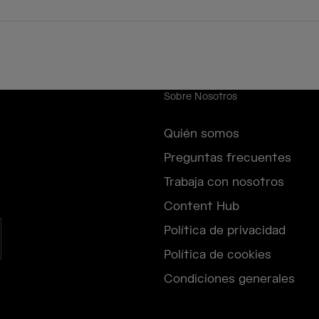
Sobre Nosotros
Quién somos
Preguntas frecuentes
Trabaja con nosotros
Content Hub
Política de privacidad
Política de cookies
Condiciones generales