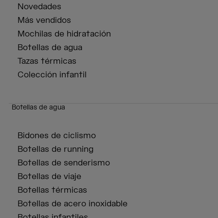
Novedades
Más vendidos
Mochilas de hidratación
Botellas de agua
Tazas térmicas
Colección infantil
Botellas de agua
Bidones de ciclismo
Botellas de running
Botellas de senderismo
Botellas de viaje
Botellas térmicas
Botellas de acero inoxidable
Botellas infantiles