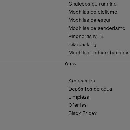
Chalecos de running
Mochilas de ciclismo
Mochilas de esquí
Mochilas de senderismo
Riñoneras MTB
Bikepacking
Mochilas de hidratación in
Otros
Accesorios
Depósitos de agua
Limpieza
Ofertas
Black Friday