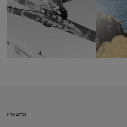
Productos