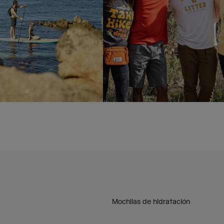
Mochilas de hidratación