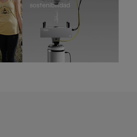
sostenibilidad