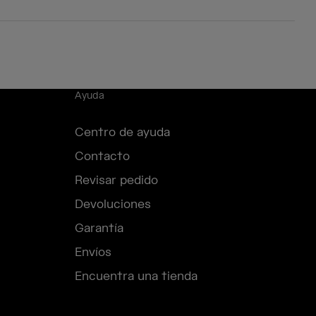
Ayuda
Centro de ayuda
Contacto
Revisar pedido
Devoluciones
Garantía
Envíos
Encuentra una tienda