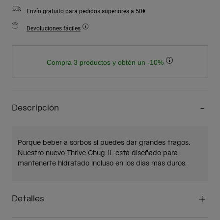
Envío gratuito para pedidos superiores a 50€
Devoluciones fáciles
Compra 3 productos y obtén un -10%
Descripción
Porqué beber a sorbos si puedes dar grandes tragos.
Nuestro nuevo Thrive Chug 1L está diseñado para
mantenerte hidratado incluso en los días más duros.
Detalles