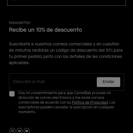
Newsletter
Recibe un 10% de descuento
Suscríbete a nuestros correos comerciales y en cuestión
de minutos recibirás un código de descuento del 10% para
tu primer pedido, junto con los detalles de las condiciones
aplicables.
Enviar
Doy mi consentimiento para que CamelBak procese mi
dirección de correo electrónico y me envíe correos
comerciales de acuerdo con su
Política de Privacidad
. Los
suscriptores pueden cancelar la suscripción en cualquier
momento.