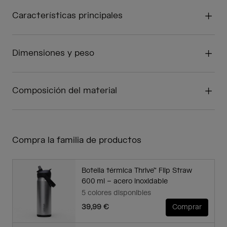
Características principales
Dimensiones y peso
Composición del material
Compra la familia de productos
Botella térmica Thrive™ Flip Straw
600 ml – acero inoxidable
5 colores disponibles
39,99 €
Comprar