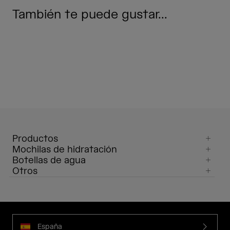
También te puede gustar...
Productos
Mochilas de hidratación
Botellas de agua
Otros
España