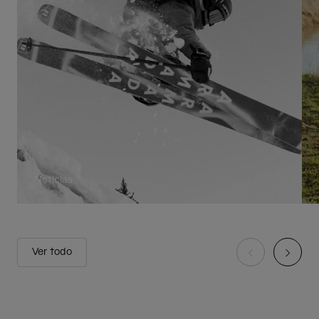
Noticias
Ver todo