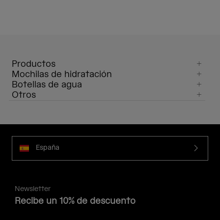
Productos
Mochilas de hidratación
Botellas de agua
Otros
España
Newsletter
Recibe un 10% de descuento