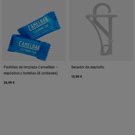
Pastillas de limpieza CamelBak –
Secador de depósito
depósitos y botellas (8 unidades)
15,99 €
24,99 €