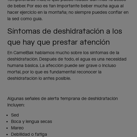
de beber. Por eso es tan importante beber mucha agua al
hacer ejercicio en la montaña; no siempre puedes confiar en
la sed como guía.
Síntomas de deshidratación a los
que hay que prestar atención
En CamelBak hablamos mucho sobre los síntomas de la
deshidratación. Después de todo, el agua es una necesidad
humana básica. La afección puede ser grave o incluso
mortal, por lo que es fundamental reconocer la
deshidratación lo antes posible.
Algunas señales de alerta temprana de deshidratación
incluyen:
Sed
Boca y lengua secas
Mareo
Debilidad o fatiga