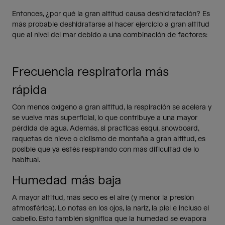
Entonces, ¿por qué la gran altitud causa deshidratación? Es
más probable deshidratarse al hacer ejercicio a gran altitud
que al nivel del mar debido a una combinación de factores:
Frecuencia respiratoria más
rápida
Con menos oxígeno a gran altitud, la respiración se acelera y
se vuelve más superficial, lo que contribuye a una mayor
pérdida de agua. Además, si practicas esquí, snowboard,
raquetas de nieve o ciclismo de montaña a gran altitud, es
posible que ya estés respirando con más dificultad de lo
habitual.
Humedad más baja
A mayor altitud, más seco es el aire (y menor la presión
atmosférica). Lo notas en los ojos, la nariz, la piel e incluso el
cabello. Esto también significa que la humedad se evapora