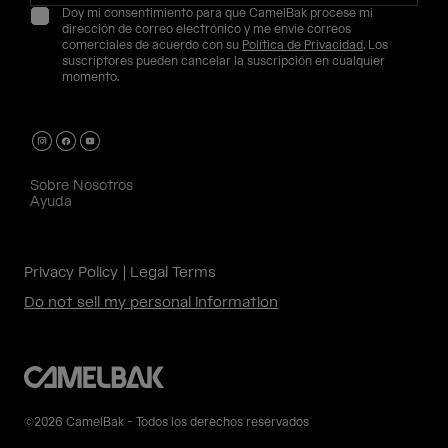
Doy mi consentimiento para que CamelBak procese mi
dirección de correo electrónico y me envíe correos
comerciales de acuerdo con su
Política de Privacidad
. Los
suscriptores pueden cancelar la suscripción en cualquier
momento.
Sobre Nosotros
Ayuda
Privacy Policy
Legal Terms
Do not sell my personal information
©2026 CamelBak - Todos los derechos reservados