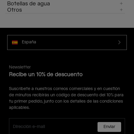
Botellas de agua
Otros
España
Newsletter
Recibe un 10% de descuento
Suscríbete a nuestros correos comerciales y en cuestión
de minutos recibirás un código de descuento del 10% para
tu primer pedido, junto con los detalles de las condiciones
aplicables.
Enviar