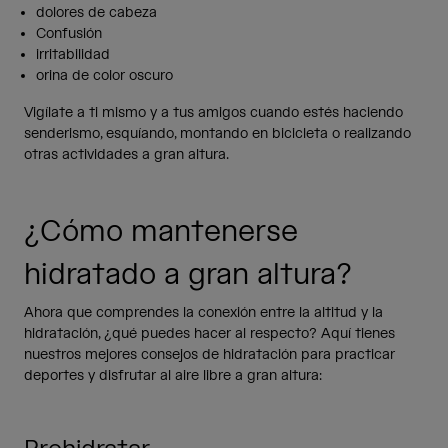
dolores de cabeza
Confusión
irritabilidad
orina de color oscuro
Vigílate a ti mismo y a tus amigos cuando estés haciendo
senderismo, esquíando, montando en bicicleta o realizando
otras actividades a gran altura.
¿Cómo mantenerse
hidratado a gran altura?
Ahora que comprendes la conexión entre la altitud y la
hidratación, ¿qué puedes hacer al respecto? Aquí tienes
nuestros mejores consejos de hidratación para practicar
deportes y disfrutar al aire libre a gran altura: