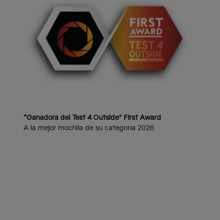
“Ganadora del Test 4 Outside” First Award
A la mejor mochila de su categoría 2026