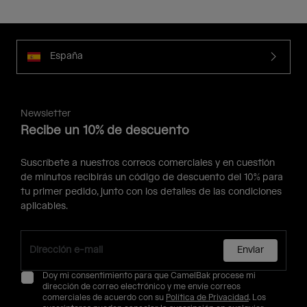
España
Newsletter
Recibe un 10% de descuento
Suscríbete a nuestros correos comerciales y en cuestión
de minutos recibirás un código de descuento del 10% para
tu primer pedido, junto con los detalles de las condiciones
aplicables.
Enviar
Doy mi consentimiento para que CamelBak procese mi
dirección de correo electrónico y me envíe correos
comerciales de acuerdo con su
Política de Privacidad
. Los