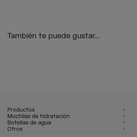
También te puede gustar...
Productos
Mochilas de hidratación
Botellas de agua
Otros