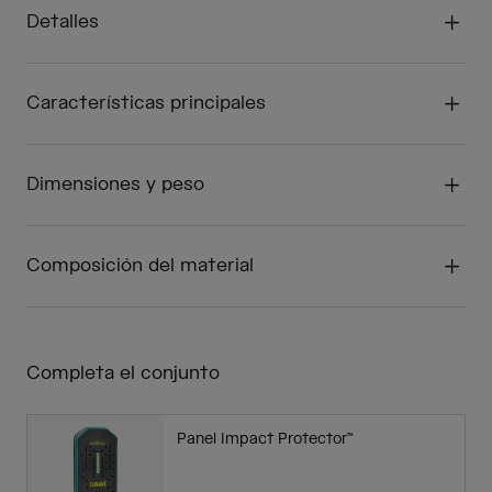
Detalles
Características principales
Dimensiones y peso
Composición del material
Completa el conjunto
Panel Impact Protector™