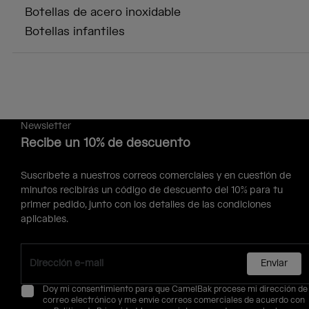
Botellas de acero inoxidable
Botellas infantiles
Newsletter
Recibe un 10% de descuento
Suscríbete a nuestros correos comerciales y en cuestión de
minutos recibirás un código de descuento del 10% para tu
primer pedido, junto con los detalles de las condiciones
aplicables.
Enviar
Doy mi consentimiento para que CamelBak procese mi dirección de
correo electrónico y me envíe correos comerciales de acuerdo con