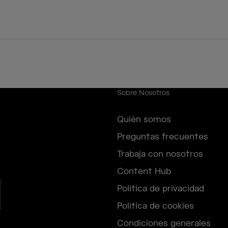
Sobre Nosotros
Quién somos
Preguntas frecuentes
Trabaja con nosotros
Content Hub
Política de privacidad
Política de cookies
Condiciones generales