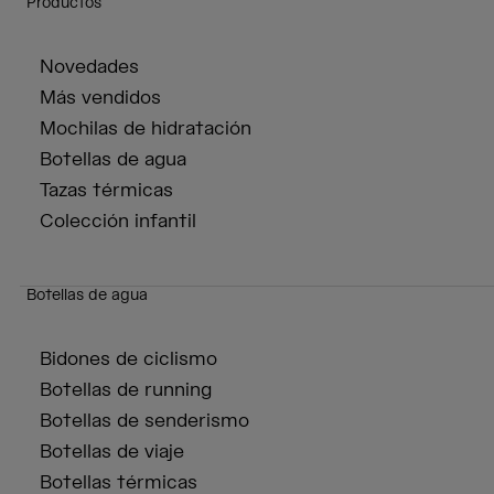
Productos
Novedades
Más vendidos
Mochilas de hidratación
Botellas de agua
Tazas térmicas
Colección infantil
Botellas de agua
Bidones de ciclismo
Botellas de running
Botellas de senderismo
Botellas de viaje
Botellas térmicas