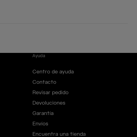
Ayuda
Centro de ayuda
Contacto
Revisar pedido
Devoluciones
Garantía
Envíos
Encuentra una tienda