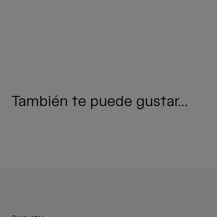
También te puede gustar...