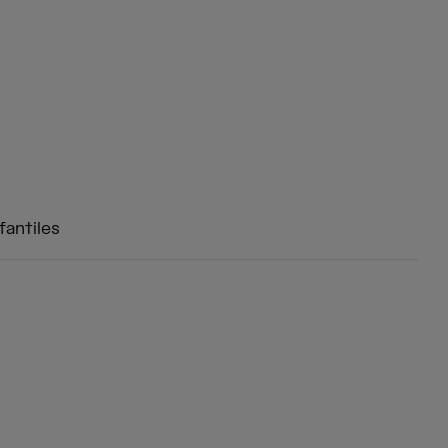
fantiles