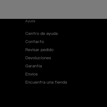
Ayuda
Centro de ayuda
Contacto
Revisar pedido
Devoluciones
Garantía
Envíos
Encuentra una tienda