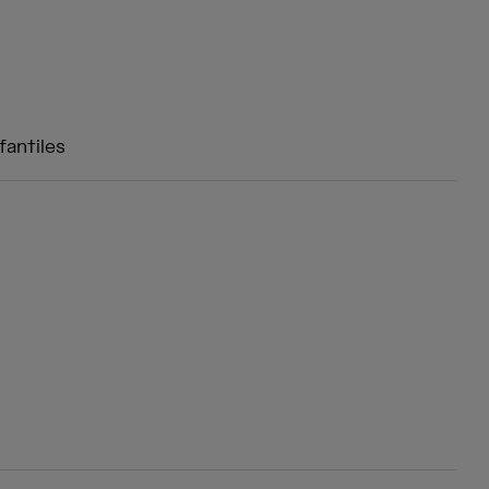
fantiles