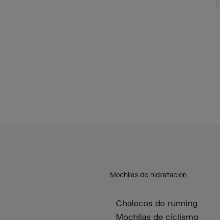
Mochilas de hidratación
Chalecos de running
Mochilas de ciclismo