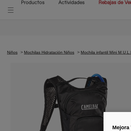
Productos
Actividades
Rebajas de Ve
Niños
Mochilas Hidratación Niños
Mochila infantil Mini M.U.L
Mejora 