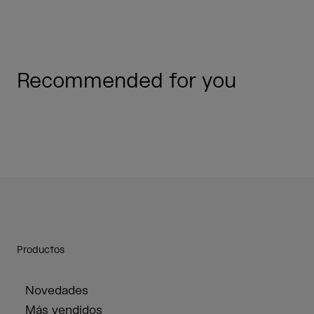
Recommended for you
Productos
Novedades
Más vendidos