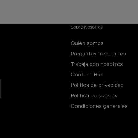
Sobre Nosotros
Quién somos
Preguntas frecuentes
Trabaja con nosotros
Content Hub
Política de privacidad
Política de cookies
Condiciones generales