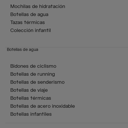
Mochilas de hidratación
Botellas de agua
Tazas térmicas
Colección infantil
Botellas de agua
Bidones de ciclismo
Botellas de running
Botellas de senderismo
Botellas de viaje
Botellas térmicas
Botellas de acero inoxidable
Botellas infantiles