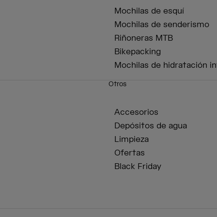
Mochilas de esquí
Mochilas de senderismo
Riñoneras MTB
Bikepacking
Mochilas de hidratación in
Otros
Accesorios
Depósitos de agua
Limpieza
Ofertas
Black Friday