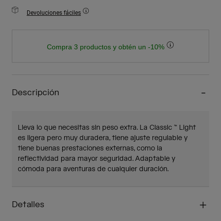
Devoluciones fáciles
Compra 3 productos y obtén un -10%
Descripción
Lleva lo que necesitas sin peso extra. La Classic ™ Light
es ligera pero muy duradera, tiene ajuste regulable y
tiene buenas prestaciones externas, como la
reflectividad para mayor seguridad. Adaptable y
cómoda para aventuras de cualquier duración.
Detalles