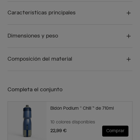
Características principales
Dimensiones y peso
Composición del material
Completa el conjunto
Bidón Podium ® Chill ™ de 710ml
10 colores disponibles
22,99 €
Comprar