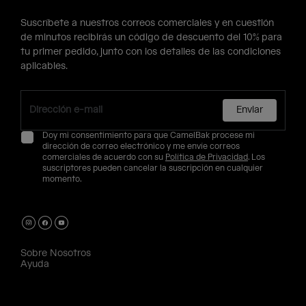
Suscríbete a nuestros correos comerciales y en cuestión
de minutos recibirás un código de descuento del 10% para
tu primer pedido, junto con los detalles de las condiciones
aplicables.
Enviar
Doy mi consentimiento para que CamelBak procese mi
dirección de correo electrónico y me envíe correos
comerciales de acuerdo con su
Política de Privacidad
. Los
suscriptores pueden cancelar la suscripción en cualquier
momento.
Sobre Nosotros
Ayuda