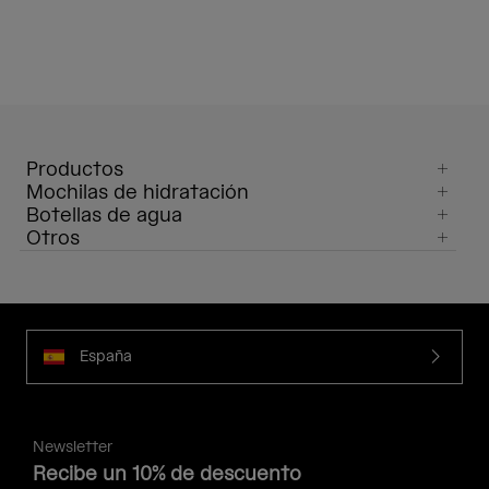
Productos
Mochilas de hidratación
Botellas de agua
Otros
España
Newsletter
Recibe un 10% de descuento