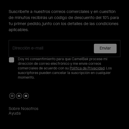
Suscríbete a nuestros correos comerciales y en cuestión
de minutos recibirás un código de descuento del 10% para
tu primer pedido, junto con los detalles de las condiciones
aplicables.
Enviar
Doy mi consentimiento para que CamelBak procese mi
dirección de correo electrónico y me envíe correos
comerciales de acuerdo con su
Política de Privacidad
. Los
suscriptores pueden cancelar la suscripción en cualquier
momento.
Sobre Nosotros
Ayuda