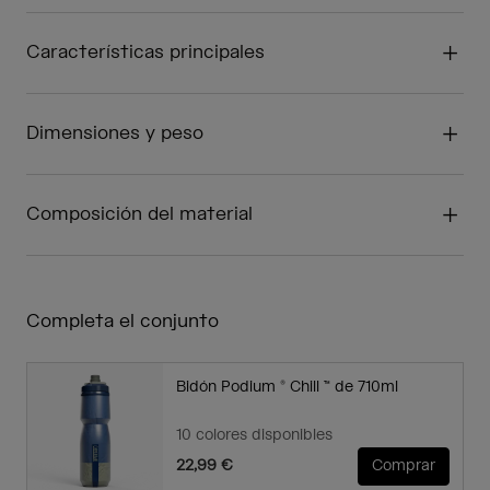
Características principales
Dimensiones y peso
Composición del material
Completa el conjunto
Bidón Podium ® Chill ™ de 710ml
10 colores disponibles
22,99 €
Comprar