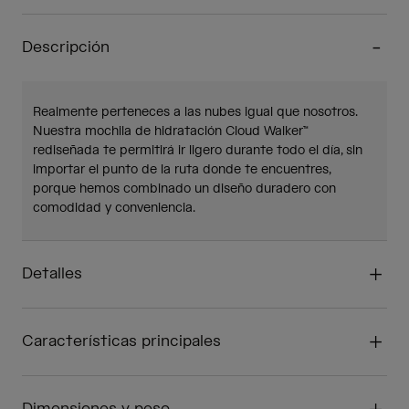
Descripción
Realmente perteneces a las nubes igual que nosotros.
Nuestra mochila de hidratación Cloud Walker™
rediseñada te permitirá ir ligero durante todo el día, sin
importar el punto de la ruta donde te encuentres,
porque hemos combinado un diseño duradero con
comodidad y conveniencia.
Detalles
Características principales