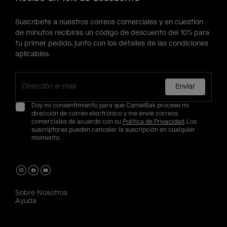
Suscríbete a nuestros correos comerciales y en cuestión
de minutos recibirás un código de descuento del 10% para
tu primer pedido, junto con los detalles de las condiciones
aplicables.
Enviar
Doy mi consentimiento para que CamelBak procese mi
dirección de correo electrónico y me envíe correos
comerciales de acuerdo con su
Política de Privacidad
. Los
suscriptores pueden cancelar la suscripción en cualquier
momento.
Sobre Nosotros
Ayuda