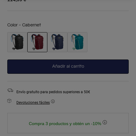
Color -
Cabernet
seleccionado
Añadir al carrito
Envío gratuito para pedidos superiores a 50€
Devoluciones fáciles
Compra 3 productos y obtén un -10%