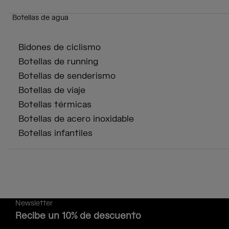
Botellas de agua
Bidones de ciclismo
Botellas de running
Botellas de senderismo
Botellas de viaje
Botellas térmicas
Botellas de acero inoxidable
Botellas infantiles
Newsletter
Recibe un 10% de descuento