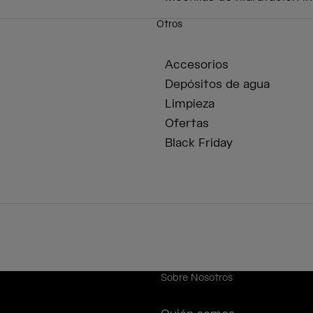
Otros
Accesorios
Depósitos de agua
Limpieza
Ofertas
Black Friday
Sobre Nosotros