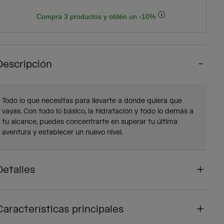
Compra 3 productos y obtén un -10%
Descripción
Todo lo que necesitas para llevarte a donde quiera que
vayas. Con todo lo básico, la hidratación y todo lo demás a
tu alcance, puedes concentrarte en superar tu última
aventura y establecer un nuevo nivel.
Detalles
Características principales