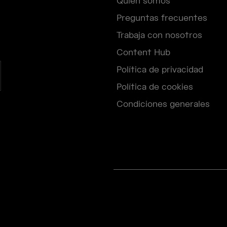
Quién somos
Preguntas frecuentes
Trabaja con nosotros
Content Hub
Política de privacidad
Política de cookies
Condiciones generales