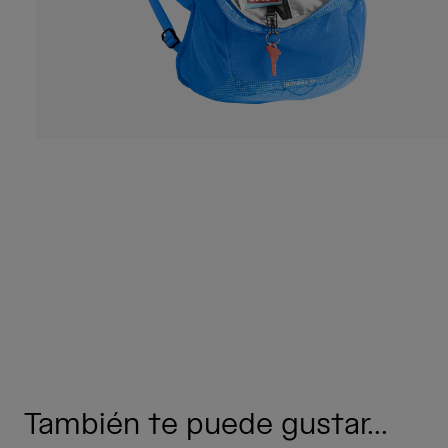
También te puede gustar...