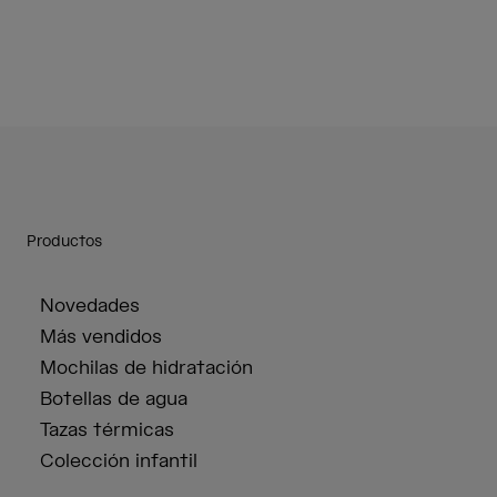
Productos
Novedades
Más vendidos
Mochilas de hidratación
Botellas de agua
Tazas térmicas
Colección infantil