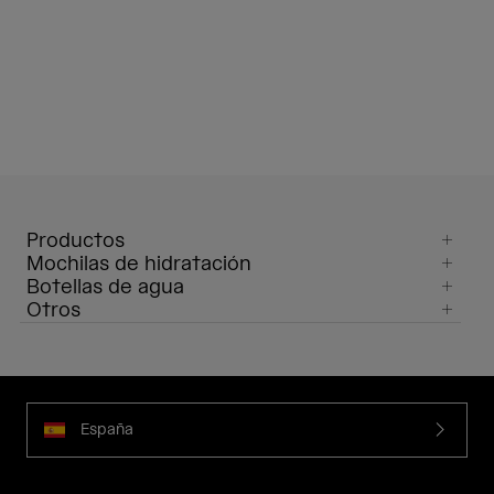
Productos
Mochilas de hidratación
Botellas de agua
Otros
España