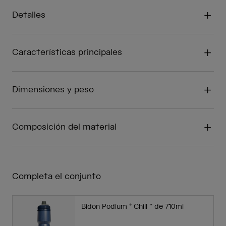
Detalles
Características principales
Dimensiones y peso
Composición del material
Completa el conjunto
Bidón Podium ® Chill ™ de 710ml