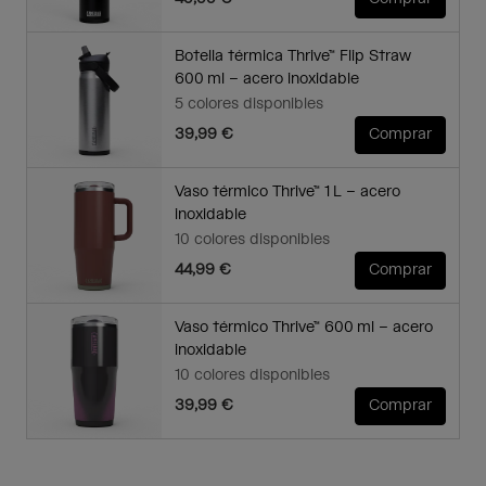
Botella térmica Thrive™ Flip Straw
600 ml – acero inoxidable
5 colores disponibles
39,99 €
Comprar
Vaso térmico Thrive™ 1 L – acero
inoxidable
10 colores disponibles
44,99 €
Comprar
Vaso térmico Thrive™ 600 ml – acero
inoxidable
10 colores disponibles
39,99 €
Comprar