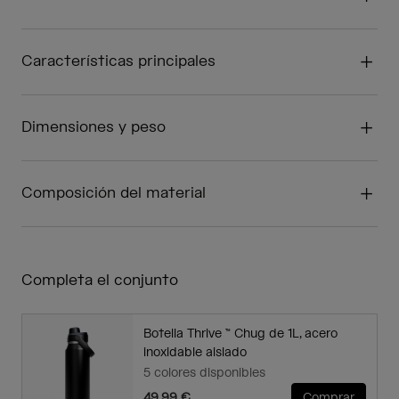
Características principales
Dimensiones y peso
Composición del material
Completa el conjunto
Botella Thrive ™ Chug de 1L, acero
inoxidable aislado
5 colores disponibles
49,99 €
Comprar