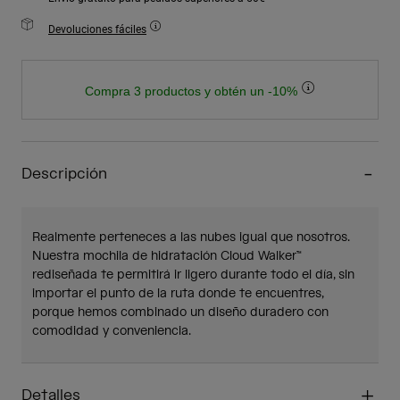
Devoluciones fáciles
Compra 3 productos y obtén un -10%
Descripción
Realmente perteneces a las nubes igual que nosotros.
Nuestra mochila de hidratación Cloud Walker™
rediseñada te permitirá ir ligero durante todo el día, sin
importar el punto de la ruta donde te encuentres,
porque hemos combinado un diseño duradero con
comodidad y conveniencia.
Detalles