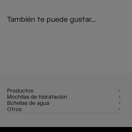
También te puede gustar...
Productos
Mochilas de hidratación
Botellas de agua
Otros