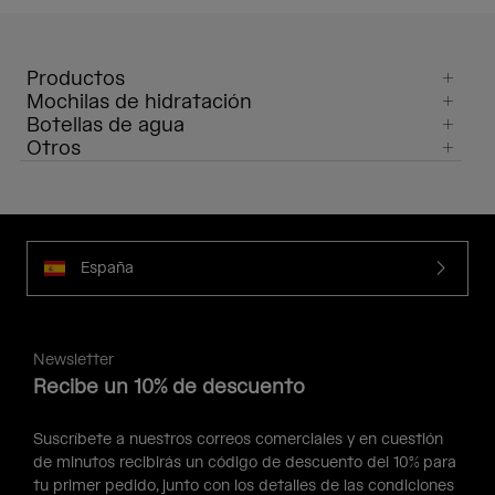
Productos
Mochilas de hidratación
Botellas de agua
Otros
España
Newsletter
Recibe un 10% de descuento
Suscríbete a nuestros correos comerciales y en cuestión
de minutos recibirás un código de descuento del 10% para
tu primer pedido, junto con los detalles de las condiciones