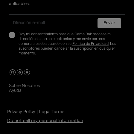
aplicables.
Enviar
Doy mi consentimiento para que CamelBak procese mi
dirección de correo electrónico y me envíe correos
comerciales de acuerdo con su
Política de Privacidad
. Los
suscriptores pueden cancelar la suscripción en cualquier
momento.
Sobre Nosotros
Ayuda
Privacy Policy
Legal Terms
Do not sell my personal information