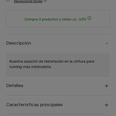
Devoluciones fáciles
Compra 3 productos y obtén un -10%
Descripción
Nuestra solución de hidratación en la cintura para
running más minimalista.
Detalles
Características principales