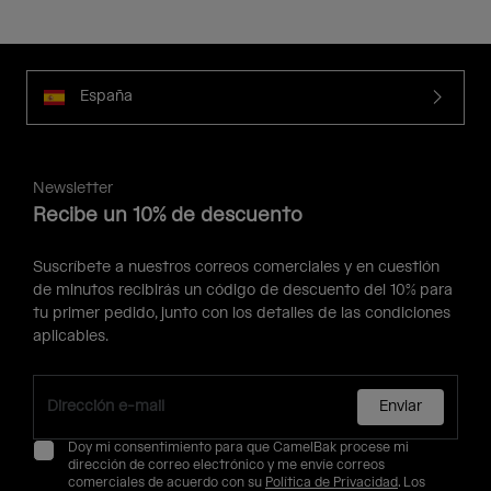
España
Newsletter
Recibe un 10% de descuento
Suscríbete a nuestros correos comerciales y en cuestión
de minutos recibirás un código de descuento del 10% para
tu primer pedido, junto con los detalles de las condiciones
aplicables.
Enviar
Doy mi consentimiento para que CamelBak procese mi
dirección de correo electrónico y me envíe correos
comerciales de acuerdo con su
Política de Privacidad
. Los