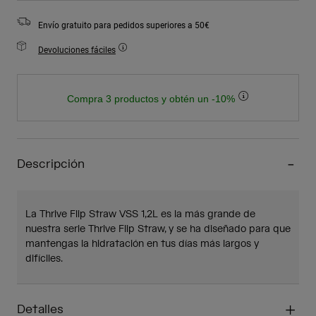
Envío gratuito para pedidos superiores a 50€
Devoluciones fáciles
Compra 3 productos y obtén un -10%
Descripción
La Thrive Flip Straw VSS 1,2L es la más grande de
nuestra serie Thrive Flip Straw, y se ha diseñado para que
mantengas la hidratación en tus días más largos y
difíciles.
Detalles