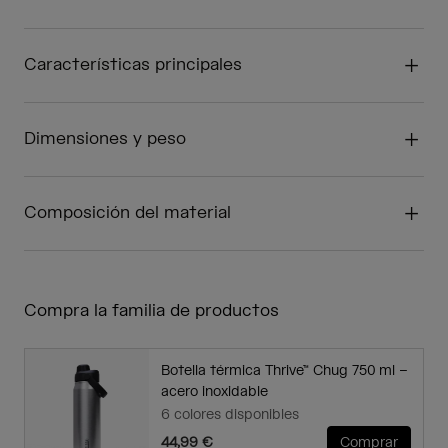
Características principales
Dimensiones y peso
Composición del material
Compra la familia de productos
Botella térmica Thrive™ Chug 750 ml –
acero inoxidable
6 colores disponibles
44,99 €
Comprar