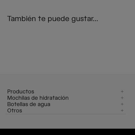
También te puede gustar...
Productos
Mochilas de hidratación
Botellas de agua
Otros