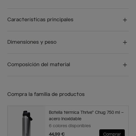
Características principales
Dimensiones y peso
Composición del material
Compra la familia de productos
Botella térmica Thrive™ Chug 750 ml –
acero inoxidable
6 colores disponibles
44,99 €
Comprar