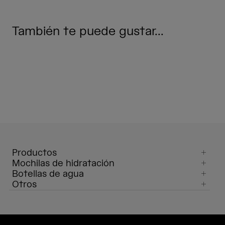
También te puede gustar...
Productos
Mochilas de hidratación
Botellas de agua
Otros