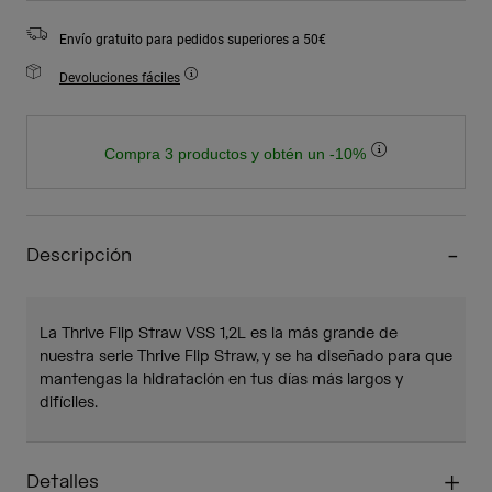
Envío gratuito para pedidos superiores a 50€
Devoluciones fáciles
Compra 3 productos y obtén un -10%
Descripción
La Thrive Flip Straw VSS 1,2L es la más grande de
nuestra serie Thrive Flip Straw, y se ha diseñado para que
mantengas la hidratación en tus días más largos y
difíciles.
Detalles