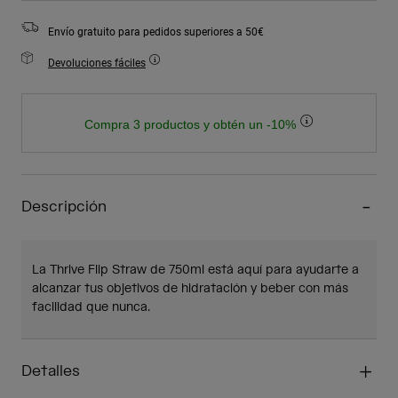
Envío gratuito para pedidos superiores a 50€
Devoluciones fáciles
Compra 3 productos y obtén un -10%
Descripción
La Thrive Flip Straw de 750ml está aquí para ayudarte a
alcanzar tus objetivos de hidratación y beber con más
facilidad que nunca.
Detalles