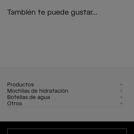
También te puede gustar...
Productos
Mochilas de hidratación
Botellas de agua
Otros