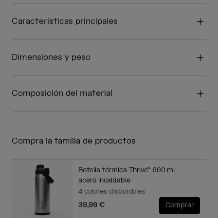
Características principales
Dimensiones y peso
Composición del material
Compra la familia de productos
Botella térmica Thrive™ 600 ml –
acero inoxidable
4 colores disponibles
39,99 €
Comprar