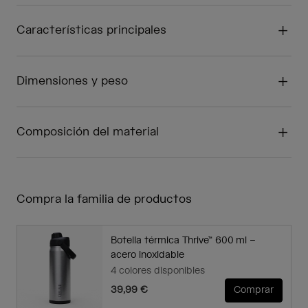
Características principales
Dimensiones y peso
Composición del material
Compra la familia de productos
Botella térmica Thrive™ 600 ml –
acero inoxidable
4 colores disponibles
39,99 €
Comprar