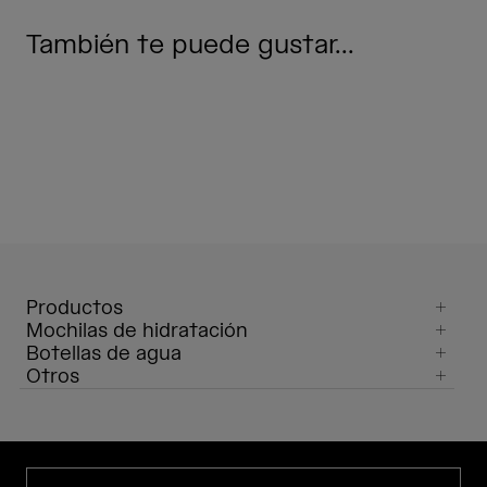
También te puede gustar...
Productos
Mochilas de hidratación
Botellas de agua
Otros