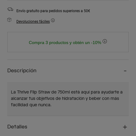
Envío gratuito para pedidos superiores a 50€
Devoluciones fáciles
Compra 3 productos y obtén un -10%
Descripción
La Thrive Flip Straw de 750ml está aquí para ayudarte a
alcanzar tus objetivos de hidratación y beber con más
facilidad que nunca.
Detalles