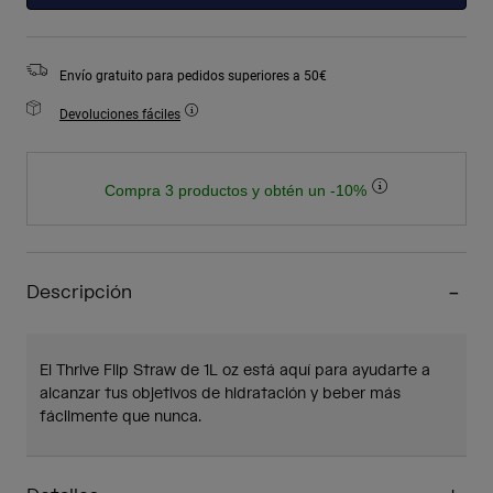
Envío gratuito para pedidos superiores a 50€
Devoluciones fáciles
Compra 3 productos y obtén un -10%
Descripción
El Thrive Flip Straw de 1L oz está aquí para ayudarte a
alcanzar tus objetivos de hidratación y beber más
fácilmente que nunca.