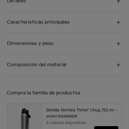
Detalles
Características principales
Dimensiones y peso
Composición del material
Compra la familia de productos
Botella térmica Thrive™ Chug 750 ml –
acero inoxidable
6 colores disponibles