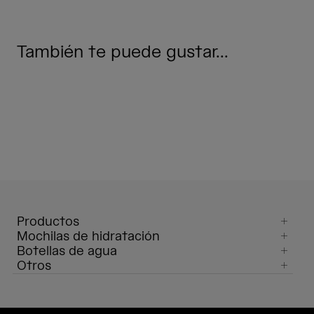
También te puede gustar...
Productos
Mochilas de hidratación
Botellas de agua
Otros