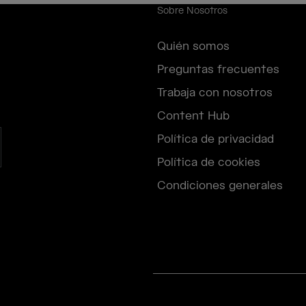
Sobre Nosotros
Quién somos
Preguntas frecuentes
Trabaja con nosotros
Content Hub
Política de privacidad
Política de cookies
Condiciones generales