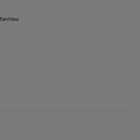
fantiles