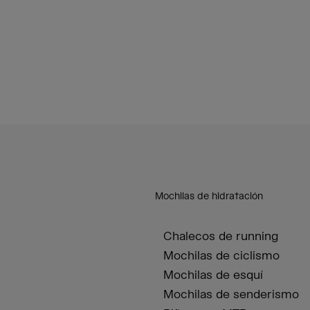
Mochilas de hidratación
Chalecos de running
Mochilas de ciclismo
Mochilas de esquí
Mochilas de senderismo