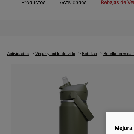
Productos
Actividades
Rebajas de Ve
Actividades
Viajar y estilo de vida
Botellas
Botella térmica
Mejora 