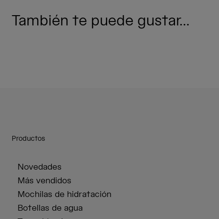
También te puede gustar...
Productos
Novedades
Más vendidos
Mochilas de hidratación
Botellas de agua