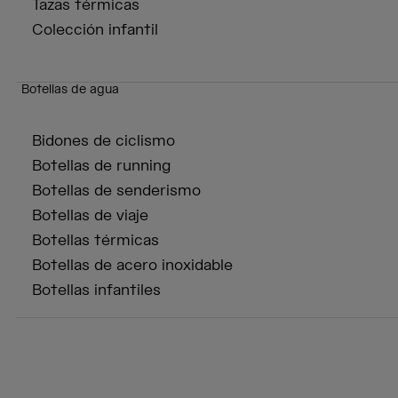
Tazas térmicas
Colección infantil
Botellas de agua
Bidones de ciclismo
Botellas de running
Botellas de senderismo
Botellas de viaje
Botellas térmicas
Botellas de acero inoxidable
Botellas infantiles