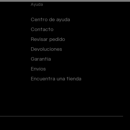
Ayuda
Centro de ayuda
Contacto
Revisar pedido
Devoluciones
Garantía
Envíos
Encuentra una tienda