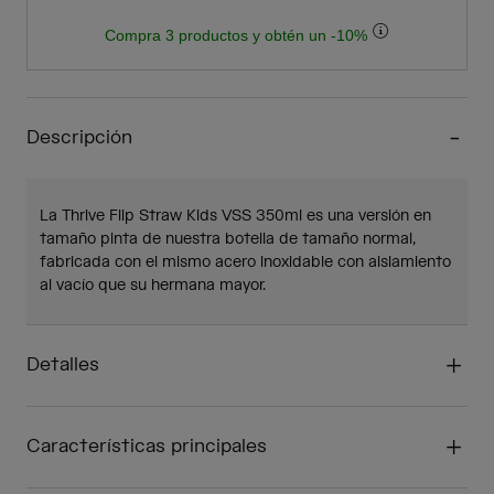
Compra 3 productos y obtén un -10%
Descripción
La Thrive Flip Straw Kids VSS 350ml es una versión en
tamaño pinta de nuestra botella de tamaño normal,
fabricada con el mismo acero inoxidable con aislamiento
al vacío que su hermana mayor.
Detalles
Características principales