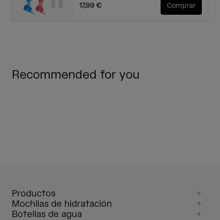
17,99 €
Comprar
Recommended for you
Productos
Mochilas de hidratación
Botellas de agua