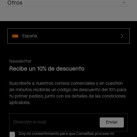
Otros
España
Newsletter
Recibe un 10% de descuento
Suscríbete a nuestros correos comerciales y en cuestión
de minutos recibirás un código de descuento del 10% para
tu primer pedido, junto con los detalles de las condiciones
aplicables.
Enviar
Doy mi consentimiento para que CamelBak procese mi