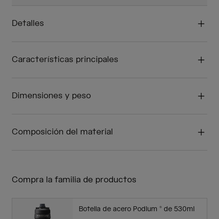
Detalles
Características principales
Dimensiones y peso
Composición del material
Compra la familia de productos
Botella de acero Podium ® de 530ml