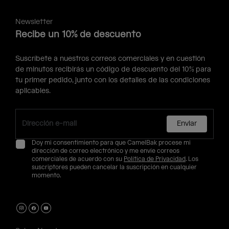
Newsletter
Recibe un 10% de descuento
Suscríbete a nuestros correos comerciales y en cuestión
de minutos recibirás un código de descuento del 10% para
tu primer pedido, junto con los detalles de las condiciones
aplicables.
Enviar
Doy mi consentimiento para que CamelBak procese mi
dirección de correo electrónico y me envíe correos
comerciales de acuerdo con su
Política de Privacidad
. Los
suscriptores pueden cancelar la suscripción en cualquier
momento.