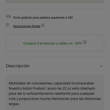
Envío gratuito para pedidos superiores a 50€
Devoluciones fáciles
Compra 3 productos y obtén un -10%
Descripción
Materiales sin concesiones, capacidad incomparable.
Nuestro bidón Podium® acero de 22 oz está diseñado
para ser lo suficientemente resistente para cualquier
ruta y proporciona mucha hidratación para las distancias
largas.