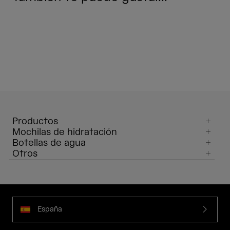
Productos
Mochilas de hidratación
Botellas de agua
Otros
España