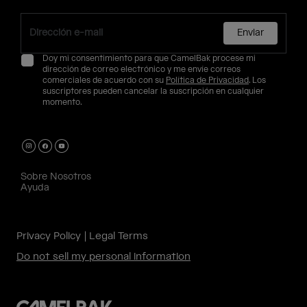
Enviar
Doy mi consentimiento para que CamelBak procese mi
dirección de correo electrónico y me envíe correos
comerciales de acuerdo con su
Política de Privacidad
. Los
suscriptores pueden cancelar la suscripción en cualquier
momento.
Sobre Nosotros
Ayuda
Privacy Policy
Legal Terms
Do not sell my personal information