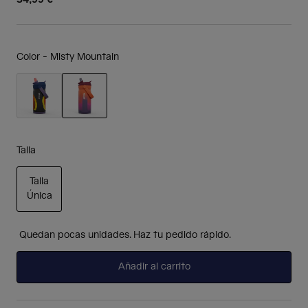
Color -
Misty Mountain
seleccionado
Talla
Talla
Única
seleccionado
Quedan pocas unidades. Haz tu pedido rápido.
Añadir al carrito