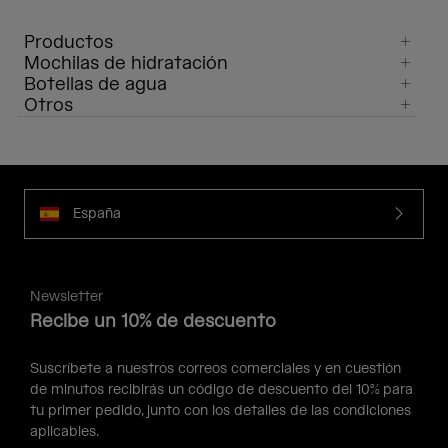
Productos
Mochilas de hidratación
Botellas de agua
Otros
España
Newsletter
Recibe un 10% de descuento
Suscríbete a nuestros correos comerciales y en cuestión
de minutos recibirás un código de descuento del 10% para
tu primer pedido, junto con los detalles de las condiciones
aplicables.