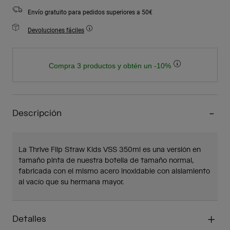
Envío gratuito para pedidos superiores a 50€
Devoluciones fáciles
Compra 3 productos y obtén un -10%
Descripción
La Thrive Flip Straw Kids VSS 350ml es una versión en
tamaño pinta de nuestra botella de tamaño normal,
fabricada con el mismo acero inoxidable con aislamiento
al vacío que su hermana mayor.
Detalles