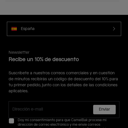
España
Newsletter
Recibe un 10% de descuento
Suscríbete a nuestros correos comerciales y en cuestión
de minutos recibirás un código de descuento del 10% para
tu primer pedido, junto con los detalles de las condiciones
aplicables.
Enviar
Doy mi consentimiento para que CamelBak procese mi
dirección de correo electrónico y me envíe correos