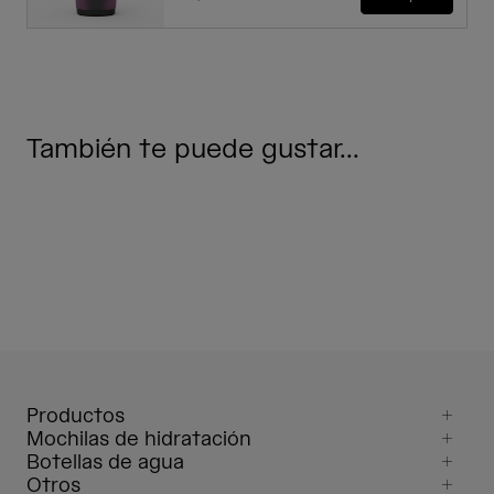
También te puede gustar...
Productos
Mochilas de hidratación
Botellas de agua
Otros