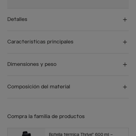
Detalles
Características principales
Dimensiones y peso
Composición del material
Compra la familia de productos
Botella térmica Thrive™ 600 ml –