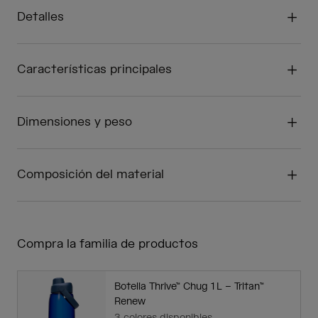
Detalles
Características principales
Dimensiones y peso
Composición del material
Compra la familia de productos
Botella Thrive™ Chug 1 L – Tritan™
Renew