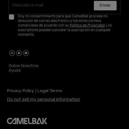
Enviar
Doy mi consentimiento para que CamelBak procese mi
dirección de correo electrónico y me envíe correos
comerciales de acuerdo con su
Política de Privacidad
. Los
suscriptores pueden cancelar la suscripción en cualquier
momento.
Sobre Nosotros
Ayuda
Privacy Policy
Legal Terms
Do not sell my personal information