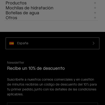
Productos
Mochilas de hidratación
Botellas de agua
Otros
España
Newsletter
Recibe un 10% de descuento
Suscríbete a nuestros correos comerciales y en cuestión
de minutos recibirás un código de descuento del 10% para
tu primer pedido, junto con los detalles de las condiciones
aplicables.