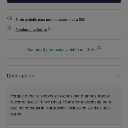
Envío gratuito para pedidos superiores a 50€
Devoluciones fáciles
Compra 3 productos y obtén un -10%
Descripción
Porqué beber a sorbos si puedes dar grandes tragos.
Nuestra nueva Thrive Chug 750ml está diseñada para
que mantengas la hidratación incluso en los días más
duros.