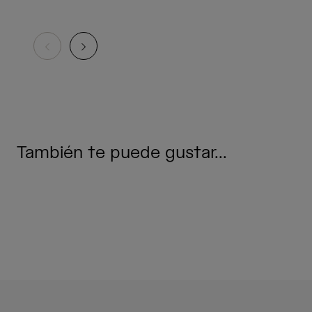
También te puede gustar...