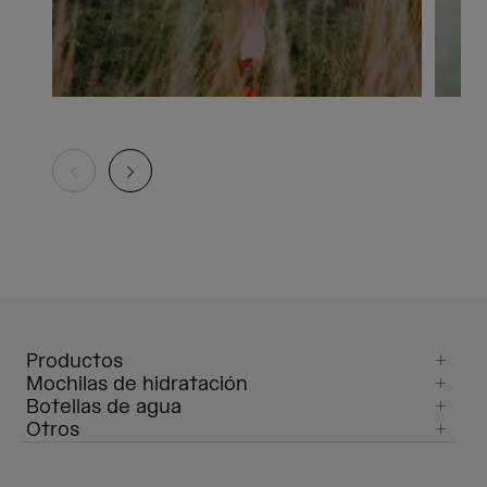
Productos
Mochilas de hidratación
Botellas de agua
Otros