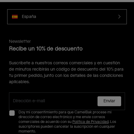
España
Newsletter
Recibe un 10% de descuento
Suscríbete a nuestros correos comerciales y en cuestión
de minutos recibirás un código de descuento del 10% para
tu primer pedido, junto con los detalles de las condiciones
aplicables.
Enviar
Doy mi consentimiento para que CamelBak procese mi
dirección de correo electrónico y me envíe correos
comerciales de acuerdo con su
Política de Privacidad
. Los
suscriptores pueden cancelar la suscripción en cualquier
momento.