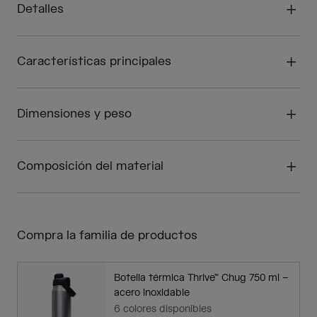
Detalles
Características principales
Dimensiones y peso
Composición del material
Compra la familia de productos
Botella térmica Thrive™ Chug 750 ml –
acero inoxidable
6 colores disponibles