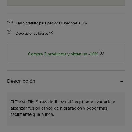
Envío gratuito para pedidos superiores a 50€
Devoluciones fáciles
Compra 3 productos y obtén un -10%
Descripción
El Thrive Flip Straw de 1L oz está aquí para ayudarte a
alcanzar tus objetivos de hidratación y beber más
fácilmente que nunca.