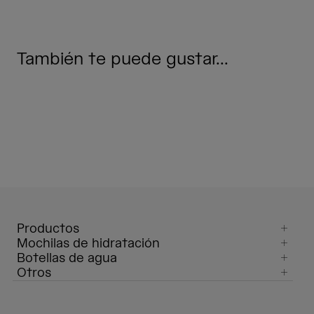
También te puede gustar...
Productos
Mochilas de hidratación
Botellas de agua
Otros