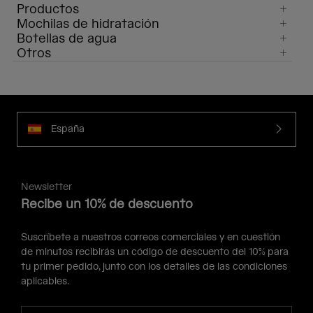
Productos
Mochilas de hidratación
Botellas de agua
Otros
España
Newsletter
Recibe un 10% de descuento
Suscríbete a nuestros correos comerciales y en cuestión
de minutos recibirás un código de descuento del 10% para
tu primer pedido, junto con los detalles de las condiciones
aplicables.