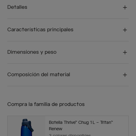
Detalles
Características principales
Dimensiones y peso
Composición del material
Compra la familia de productos
Botella Thrive™ Chug 1 L – Tritan™
Renew