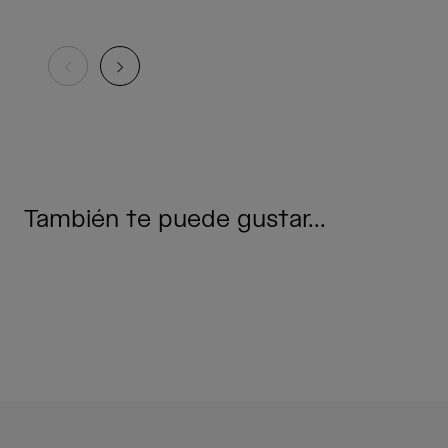
También te puede gustar...