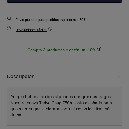
Envío gratuito para pedidos superiores a 50€
Devoluciones fáciles
Compra 3 productos y obtén un -10%
Descripción
Porqué beber a sorbos si puedes dar grandes tragos.
Nuestra nueva Thrive Chug 750ml está diseñada para
que mantengas la hidratación incluso en los días más
duros.