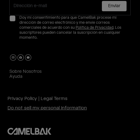
Enviar
Doy mi consentimiento para que CamelBak procese mi
dirección de correo electrónico y me envíe correos
comerciales de acuerdo con su
Política de Privacidad
. Los
suscriptores pueden cancelar la suscripción en cualquier
momento.
Sobre Nosotros
Ayuda
Privacy Policy
Legal Terms
Do not sell my personal information