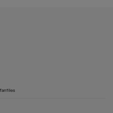
fantiles