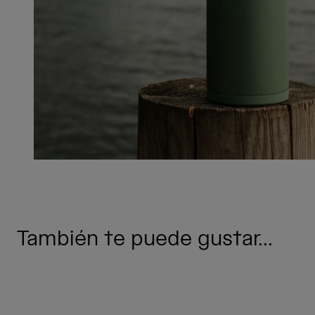
También te puede gustar...