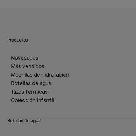
Productos
Novedades
Más vendidos
Mochilas de hidratación
Botellas de agua
Tazas térmicas
Colección infantil
Botellas de agua