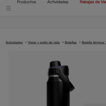
Productos
Actividades
Rebajas de Ve
Actividades
Viajar y estilo de vida
Botellas
Botella térmica