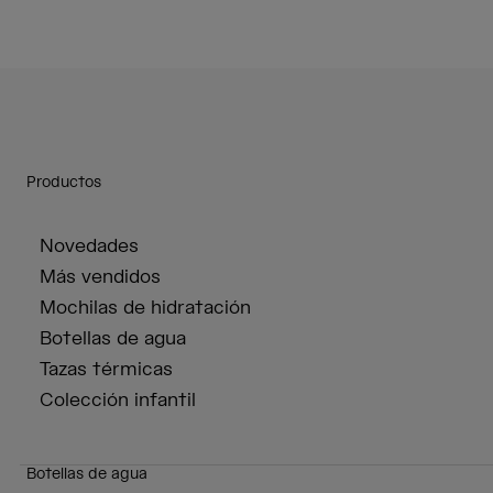
Productos
Novedades
Más vendidos
Mochilas de hidratación
Botellas de agua
Tazas térmicas
Colección infantil
Botellas de agua