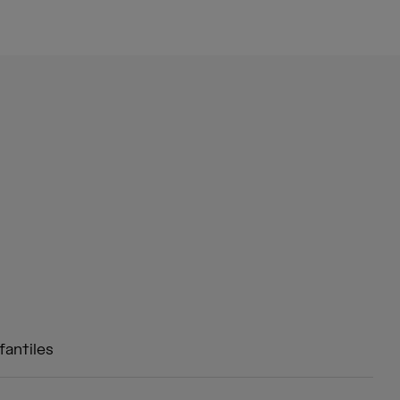
fantiles