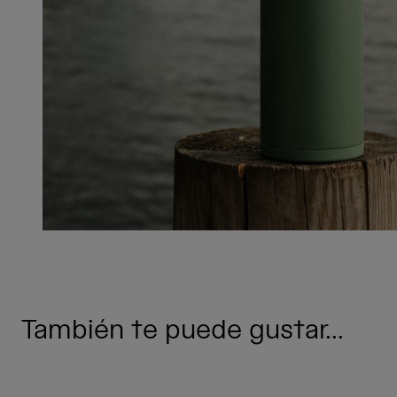
También te puede gustar...