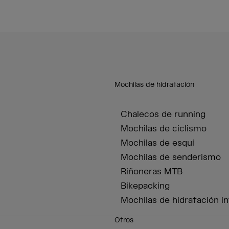
Mochilas de hidratación
Chalecos de running
Mochilas de ciclismo
Mochilas de esquí
Mochilas de senderismo
Riñoneras MTB
Bikepacking
Mochilas de hidratación in
Otros