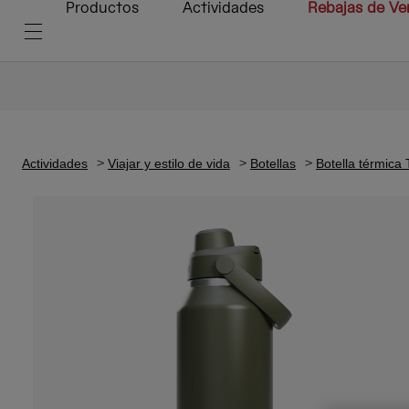
Productos
Actividades
Rebajas de Ve
Actividades
Viajar y estilo de vida
Botellas
Botella térmica