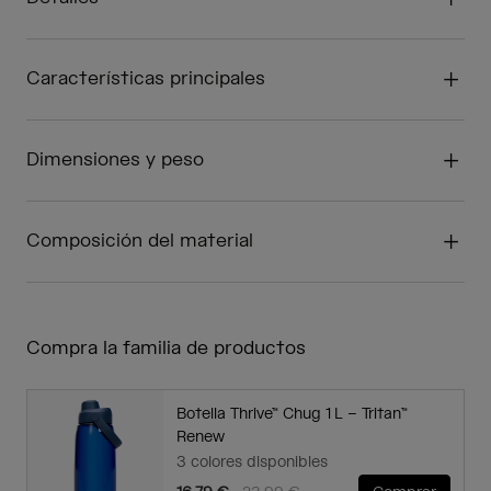
Características principales
Dimensiones y peso
Composición del material
Compra la familia de productos
Botella Thrive™ Chug 1 L – Tritan™
Renew
3 colores disponibles