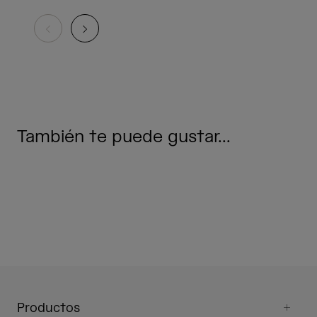
También te puede gustar...
Productos