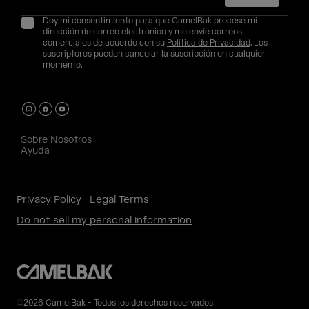
Doy mi consentimiento para que CamelBak procese mi
dirección de correo electrónico y me envíe correos
comerciales de acuerdo con su
Política de Privacidad
. Los
suscriptores pueden cancelar la suscripción en cualquier
momento.
Sobre Nosotros
Ayuda
Privacy Policy
Legal Terms
Do not sell my personal information
©2026 CamelBak - Todos los derechos reservados