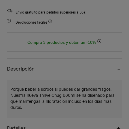
Envío gratuito para pedidos superiores a 50€
Devoluciones fáciles
Compra 3 productos y obtén un -10%
Descripción
Porqué beber a sorbos si puedes dar grandes tragos.
Nuestra nueva Thrive Chug 600ml se ha diseñado para
que mantengas la hidratación incluso en los días más
duros.
Detalles