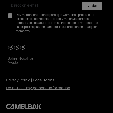
Enviar
Doy mi consentimiento para que CamelBak procese mi
dirección de correo electrónico y me envíe correos
comerciales de acuerdo con su
Política de Privacidad
. Los
suscriptores pueden cancelar la suscripción en cualquier
momento.
Sobre Nosotros
Ayuda
Privacy Policy
Legal Terms
Do not sell my personal information