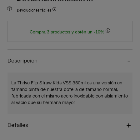
Devoluciones fáciles
Compra 3 productos y obtén un -10%
Descripción
La Thrive Flip Straw Kids VSS 350ml es una versión en
tamaño pinta de nuestra botella de tamaño normal,
fabricada con el mismo acero inoxidable con aislamiento
al vacío que su hermana mayor.
Detalles