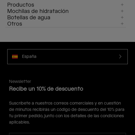
Productos
Mochilas de hidratación
Botellas de agua
Otros
España
Newsletter
Recibe un 10% de descuento
Suscríbete a nuestros correos comerciales y en cuestión
de minutos recibirás un código de descuento del 10% para
tu primer pedido, junto con los detalles de las condiciones
aplicables.