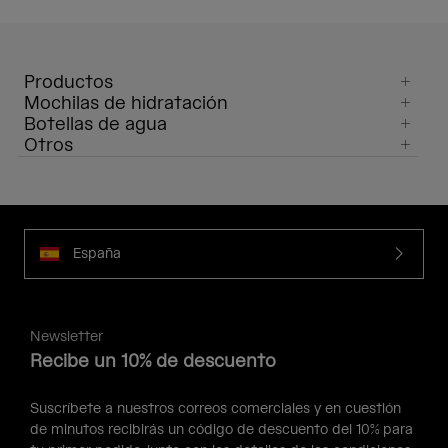
Productos
Mochilas de hidratación
Botellas de agua
Otros
España
Newsletter
Recibe un 10% de descuento
Suscríbete a nuestros correos comerciales y en cuestión
de minutos recibirás un código de descuento del 10% para