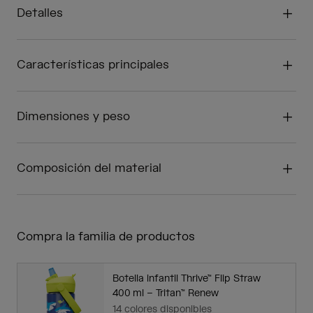
Detalles
Características principales
Dimensiones y peso
Composición del material
Compra la familia de productos
Botella infantil Thrive™ Flip Straw
400 ml – Tritan™ Renew
14 colores disponibles