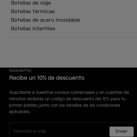
Botellas de viaje
Botellas térmicas
Botellas de acero inoxidable
Botellas infantiles
Newsletter
Recibe un 10% de descuento
Suscríbete a nuestros correos comerciales y en cuestión de
minutos recibirás un código de descuento del 10% para tu
primer pedido, junto con los detalles de las condiciones
aplicables.
Enviar