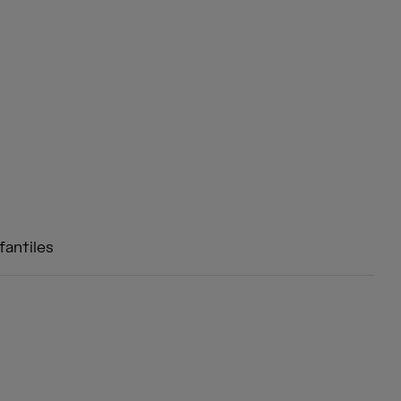
fantiles