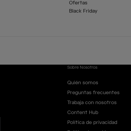
Ofertas
Black Friday
Sobre Nosotros
Quién somos
Preguntas frecuentes
Trabaja con nosotros
Content Hub
Política de privacidad