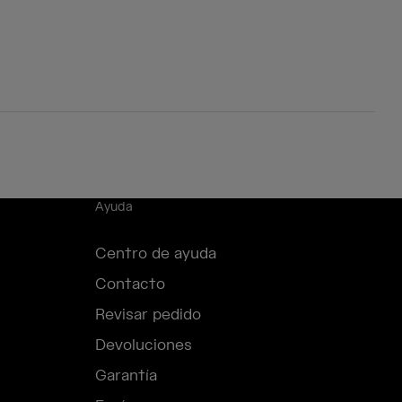
Ayuda
Centro de ayuda
Contacto
Revisar pedido
Devoluciones
Garantía