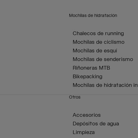
Mochilas de hidratación
Chalecos de running
Mochilas de ciclismo
Mochilas de esquí
Mochilas de senderismo
Riñoneras MTB
Bikepacking
Mochilas de hidratación in
Otros
Accesorios
Depósitos de agua
Limpieza