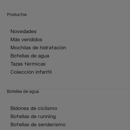
Productos
Novedades
Más vendidos
Mochilas de hidratación
Botellas de agua
Tazas térmicas
Colección infantil
Botellas de agua
Bidones de ciclismo
Botellas de running
Botellas de senderismo