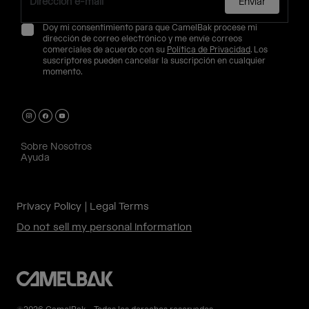
Enviar
Doy mi consentimiento para que CamelBak procese mi
dirección de correo electrónico y me envíe correos
comerciales de acuerdo con su
Política de Privacidad
. Los
suscriptores pueden cancelar la suscripción en cualquier
momento.
Sobre Nosotros
Ayuda
Privacy Policy
Legal Terms
Do not sell my personal information