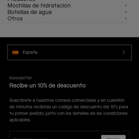
Mochilas de hidratación
Botellas de agua
Otros
España
Newsletter
Recibe un 10% de descuento
Suscríbete a nuestros correos comerciales y en cuestión
de minutos recibirás un código de descuento del 10% para
tu primer pedido, junto con los detalles de las condiciones
aplicables.