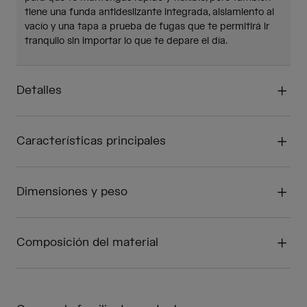
tiene una funda antideslizante integrada, aislamiento al
vacío y una tapa a prueba de fugas que te permitirá ir
tranquilo sin importar lo que te depare el día.
Detalles
Características principales
Dimensiones y peso
Composición del material