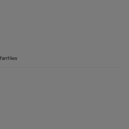
fantiles