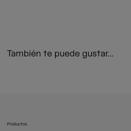
También te puede gustar...
Productos