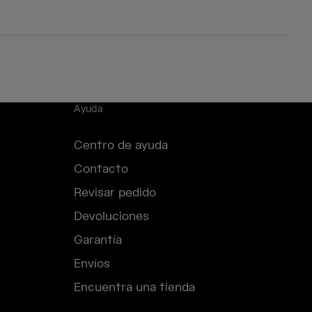
Ayuda
Centro de ayuda
Contacto
Revisar pedido
Devoluciones
Garantía
Envíos
Encuentra una tienda