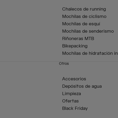
Chalecos de running
Mochilas de ciclismo
Mochilas de esquí
Mochilas de senderismo
Riñoneras MTB
Bikepacking
Mochilas de hidratación in
Otros
Accesorios
Depósitos de agua
Limpieza
Ofertas
Black Friday