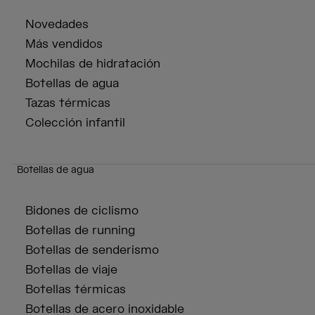
Novedades
Más vendidos
Mochilas de hidratación
Botellas de agua
Tazas térmicas
Colección infantil
Botellas de agua
Bidones de ciclismo
Botellas de running
Botellas de senderismo
Botellas de viaje
Botellas térmicas
Botellas de acero inoxidable