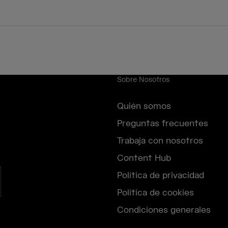
Sobre Nosotros
Quién somos
Preguntas frecuentes
Trabaja con nosotros
Content Hub
Política de privacidad
Política de cookies
Condiciones generales