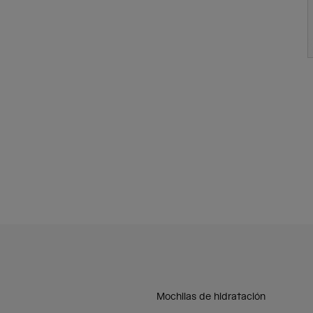
Mochilas de hidratación