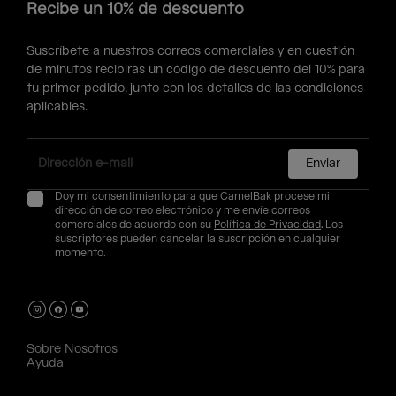
Recibe un 10% de descuento
Suscríbete a nuestros correos comerciales y en cuestión
de minutos recibirás un código de descuento del 10% para
tu primer pedido, junto con los detalles de las condiciones
aplicables.
Enviar
Doy mi consentimiento para que CamelBak procese mi
dirección de correo electrónico y me envíe correos
comerciales de acuerdo con su
Política de Privacidad
. Los
suscriptores pueden cancelar la suscripción en cualquier
momento.
Sobre Nosotros
Ayuda