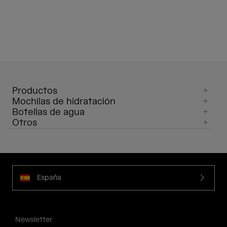
Productos
Mochilas de hidratación
Botellas de agua
Otros
España
Newsletter