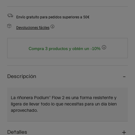
Envío gratuito para pedidos superiores a 50€
Devoluciones fáciles
Compra 3 productos y obtén un -10%
Descripción
La riñonera Podium® Flow 2 es una forma resistente y
ligera de llevar todo lo que necesitas para un día bien
aprovechado.
Detalles