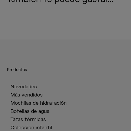
Productos
Novedades
Más vendidos
Mochilas de hidratación
Botellas de agua
Tazas térmicas
Colección infantil