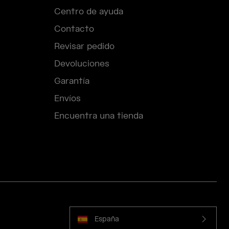
Centro de ayuda
Contacto
Revisar pedido
Devoluciones
Garantía
Envíos
Encuentra una tienda
España