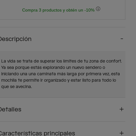
Compra 3 productos y obtén un -10%
Descripción
La vida se trata de superar los límites de tu zona de confort.
Ya sea porque estás explorando un nuevo sendero o
iniciando una una caminata más larga por primera vez, esta
mochila te permite ir organizado y estar listo para todo lo
que se avecina.
Detalles
Características principales