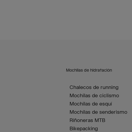
Mochilas de hidratación
Chalecos de running
Mochilas de ciclismo
Mochilas de esquí
Mochilas de senderismo
Riñoneras MTB
Bikepacking