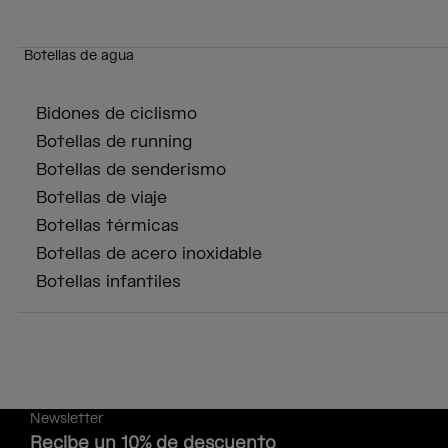
Botellas de agua
Bidones de ciclismo
Botellas de running
Botellas de senderismo
Botellas de viaje
Botellas térmicas
Botellas de acero inoxidable
Botellas infantiles
Newsletter
Recibe un 10% de descuento