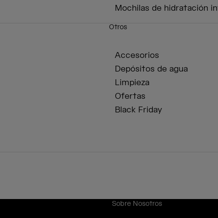
Mochilas de hidratación in
Otros
Accesorios
Depósitos de agua
Limpieza
Ofertas
Black Friday
Sobre Nosotros