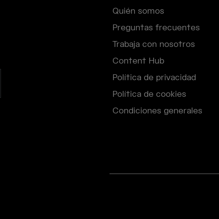
Quién somos
Preguntas frecuentes
Trabaja con nosotros
Content Hub
Política de privacidad
Política de cookies
Condiciones generales