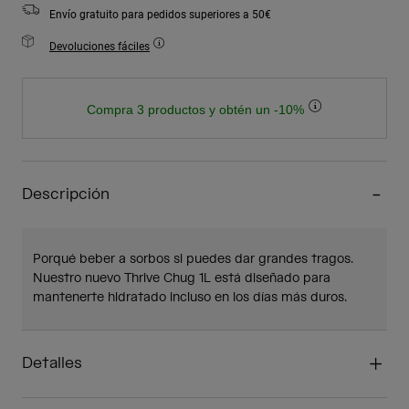
Envío gratuito para pedidos superiores a 50€
Devoluciones fáciles
Compra 3 productos y obtén un -10%
Descripción
Porqué beber a sorbos si puedes dar grandes tragos.
Nuestro nuevo Thrive Chug 1L está diseñado para
mantenerte hidratado incluso en los días más duros.
Detalles