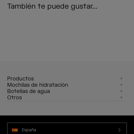
También te puede gustar...
Productos
Mochilas de hidratación
Botellas de agua
Otros
España