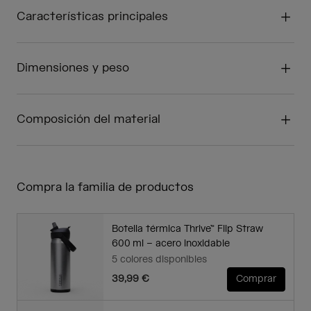
Características principales
Dimensiones y peso
Composición del material
Compra la familia de productos
Botella térmica Thrive™ Flip Straw
600 ml – acero inoxidable
5 colores disponibles
39,99 €
Comprar