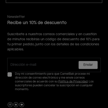
Newsletter
Recibe un 10% de descuento
Suscríbete a nuestros correos comerciales y en cuestión
de minutos recibirás un código de descuento del 10% para
tu primer pedido, junto con los detalles de las condiciones
aplicables.
Enviar
Doy mi consentimiento para que CamelBak procese mi
dirección de correo electrónico y me envíe correos
comerciales de acuerdo con su
Política de Privacidad
. Los
suscriptores pueden cancelar la suscripción en cualquier
momento.