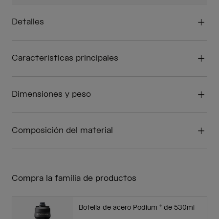
Detalles
Características principales
Dimensiones y peso
Composición del material
Compra la familia de productos
Botella de acero Podium ® de 530ml