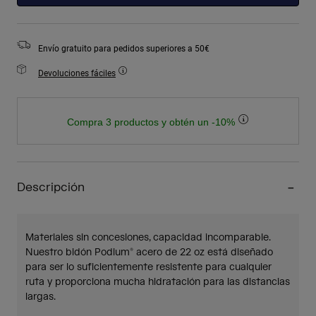
Envío gratuito para pedidos superiores a 50€
Devoluciones fáciles
Compra 3 productos y obtén un -10%
Descripción
Materiales sin concesiones, capacidad incomparable.
Nuestro bidón Podium® acero de 22 oz está diseñado
para ser lo suficientemente resistente para cualquier
ruta y proporciona mucha hidratación para las distancias
largas.