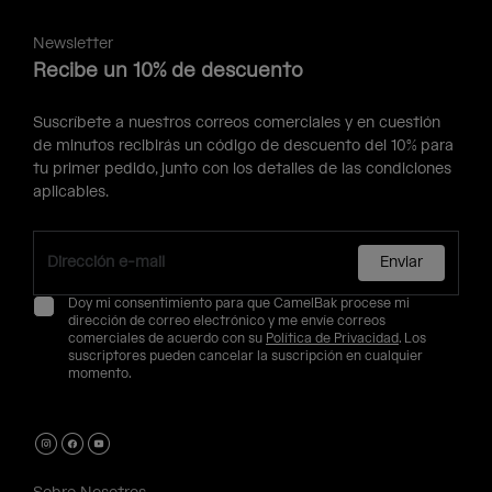
Newsletter
Recibe un 10% de descuento
Suscríbete a nuestros correos comerciales y en cuestión
de minutos recibirás un código de descuento del 10% para
tu primer pedido, junto con los detalles de las condiciones
aplicables.
Enviar
Doy mi consentimiento para que CamelBak procese mi
dirección de correo electrónico y me envíe correos
comerciales de acuerdo con su
Política de Privacidad
. Los
suscriptores pueden cancelar la suscripción en cualquier
momento.