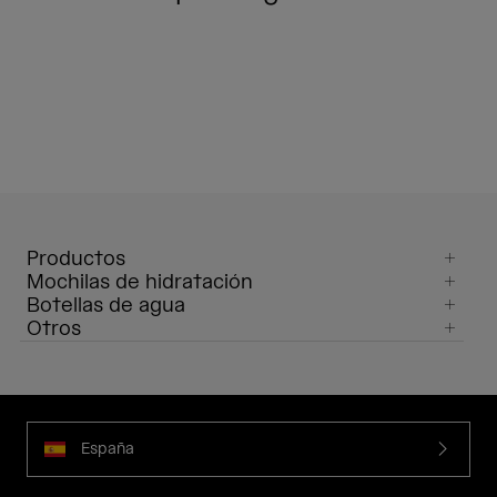
Productos
Mochilas de hidratación
Botellas de agua
Otros
España