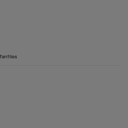
fantiles