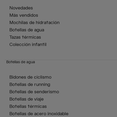
Novedades
Más vendidos
Mochilas de hidratación
Botellas de agua
Tazas térmicas
Colección infantil
Botellas de agua
Bidones de ciclismo
Botellas de running
Botellas de senderismo
Botellas de viaje
Botellas térmicas
Botellas de acero inoxidable