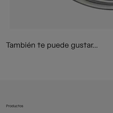
También te puede gustar...
Productos