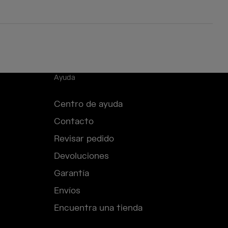
Ayuda
Centro de ayuda
Contacto
Revisar pedido
Devoluciones
Garantía
Envíos
Encuentra una tienda