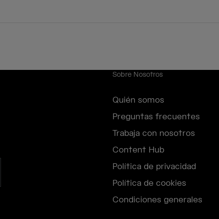
Sobre Nosotros
Quién somos
Preguntas frecuentes
Trabaja con nosotros
Content Hub
Política de privacidad
Política de cookies
Condiciones generales