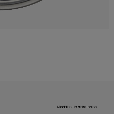
Mochilas de hidratación