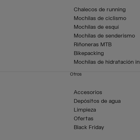
Chalecos de running
Mochilas de ciclismo
Mochilas de esquí
Mochilas de senderismo
Riñoneras MTB
Bikepacking
Mochilas de hidratación in
Otros
Accesorios
Depósitos de agua
Limpieza
Ofertas
Black Friday