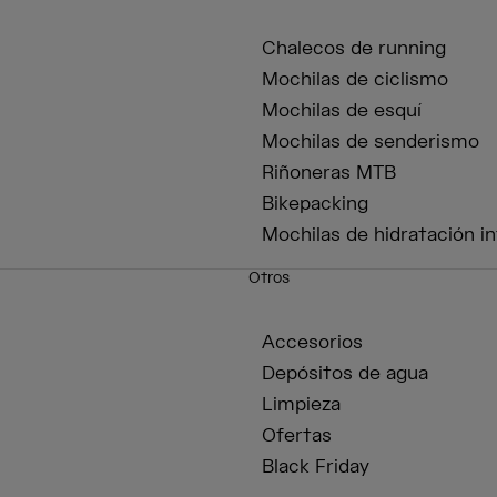
Chalecos de running
Mochilas de ciclismo
Mochilas de esquí
Mochilas de senderismo
Riñoneras MTB
Bikepacking
Mochilas de hidratación in
Otros
Accesorios
Depósitos de agua
Limpieza
Ofertas
Black Friday