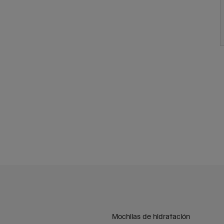
Mochilas de hidratación