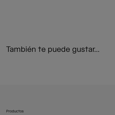
También te puede gustar...
Productos