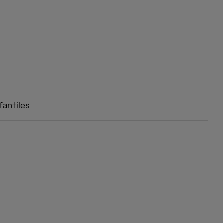
fantiles