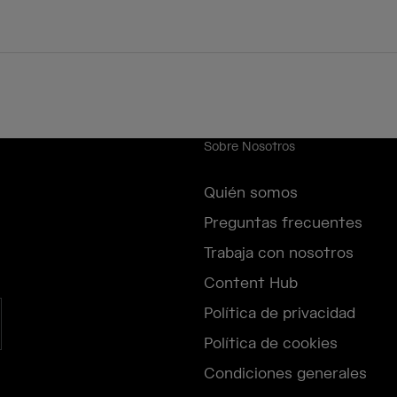
Sobre Nosotros
Quién somos
Preguntas frecuentes
Trabaja con nosotros
Content Hub
Política de privacidad
Política de cookies
Condiciones generales