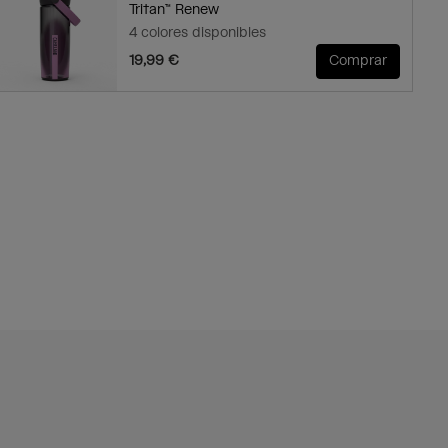
Tritan™ Renew
4 colores disponibles
19,99 €
Comprar