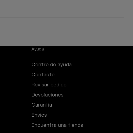
Ayuda
Centro de ayuda
Contacto
Revisar pedido
Devoluciones
Garantía
Envíos
Encuentra una tienda