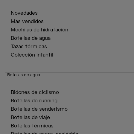
Novedades
Más vendidos
Mochilas de hidratación
Botellas de agua
Tazas térmicas
Colección infantil
Botellas de agua
Bidones de ciclismo
Botellas de running
Botellas de senderismo
Botellas de viaje
Botellas térmicas