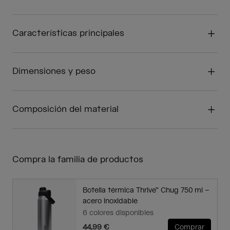
Características principales
Dimensiones y peso
Composición del material
Compra la familia de productos
Botella térmica Thrive™ Chug 750 ml –
acero inoxidable
6 colores disponibles
44,99 €
Comprar