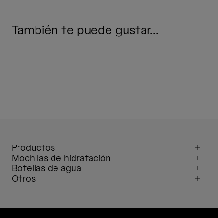
También te puede gustar...
Productos
Mochilas de hidratación
Botellas de agua
Otros