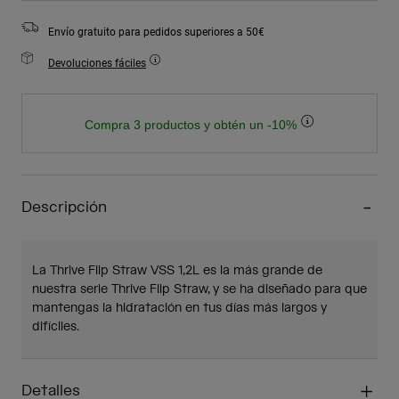
Envío gratuito para pedidos superiores a 50€
Devoluciones fáciles
Compra 3 productos y obtén un -10%
Descripción
La Thrive Flip Straw VSS 1,2L es la más grande de
nuestra serie Thrive Flip Straw, y se ha diseñado para que
mantengas la hidratación en tus días más largos y
difíciles.
Detalles