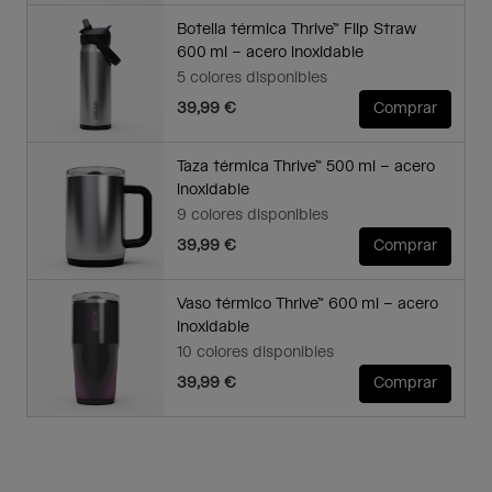
Botella térmica Thrive™ Flip Straw
600 ml – acero inoxidable
5 colores disponibles
39,99 €
Comprar
Taza térmica Thrive™ 500 ml – acero
inoxidable
9 colores disponibles
39,99 €
Comprar
Vaso térmico Thrive™ 600 ml – acero
inoxidable
10 colores disponibles
39,99 €
Comprar