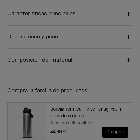
Características principales
Dimensiones y peso
Composición del material
Compra la familia de productos
Botella térmica Thrive™ Chug 750 ml –
acero inoxidable
6 colores disponibles
44,99 €
Comprar