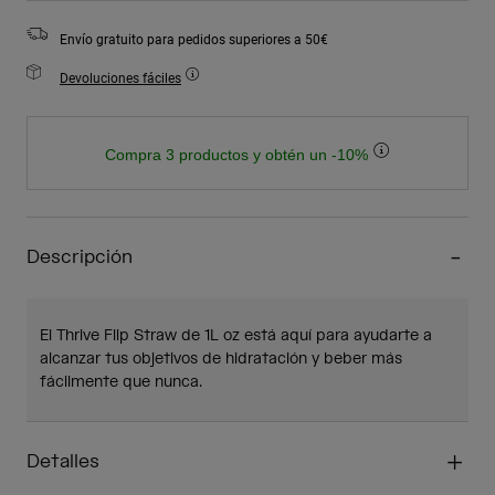
Envío gratuito para pedidos superiores a 50€
Devoluciones fáciles
Compra 3 productos y obtén un -10%
Descripción
El Thrive Flip Straw de 1L oz está aquí para ayudarte a
alcanzar tus objetivos de hidratación y beber más
fácilmente que nunca.
Detalles