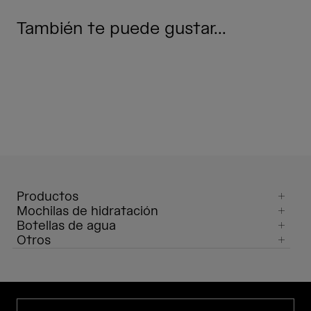
También te puede gustar...
Productos
Mochilas de hidratación
Botellas de agua
Otros