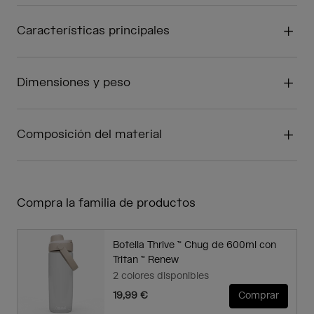
Características principales
Dimensiones y peso
Composición del material
Compra la familia de productos
Botella Thrive ™ Chug de 600ml con
Tritan ™ Renew
2 colores disponibles
19,99 €
Comprar