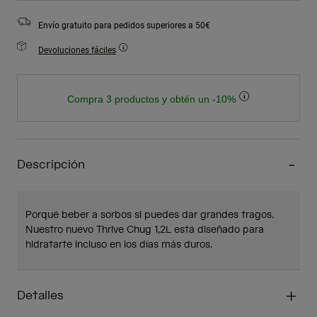
Envío gratuito para pedidos superiores a 50€
Devoluciones fáciles
Compra 3 productos y obtén un -10%
Descripción
Porqué beber a sorbos si puedes dar grandes tragos.
Nuestro nuevo Thrive Chug 1,2L está diseñado para
hidratarte incluso en los días más duros.
Detalles