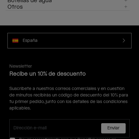
Botellas de agua
Otros
España
Newsletter
Recibe un 10% de descuento
Suscríbete a nuestros correos comerciales y en cuestión
de minutos recibirás un código de descuento del 10% para
tu primer pedido, junto con los detalles de las condiciones
aplicables.
Enviar