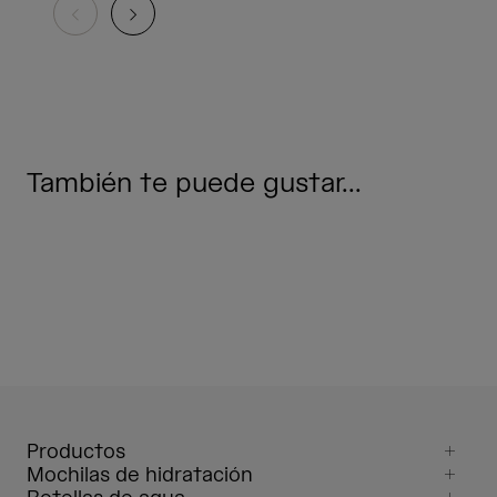
También te puede gustar...
Productos
Mochilas de hidratación