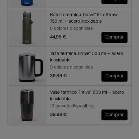
Botella térmica Thrive™ Flip Straw
750 ml – acero inoxidable
6 colores disponibles
44,99 €
Comprar
Taza térmica Thrive™ 500 ml – acero
inoxidable
9 colores disponibles
39,99 €
Comprar
Vaso térmico Thrive™ 600 ml – acero
inoxidable
10 colores disponibles
39,99 €
Comprar