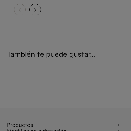
También te puede gustar...
Productos