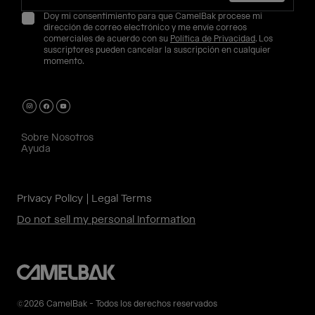
Doy mi consentimiento para que CamelBak procese mi
dirección de correo electrónico y me envíe correos
comerciales de acuerdo con su
Política de Privacidad
. Los
suscriptores pueden cancelar la suscripción en cualquier
momento.
Sobre Nosotros
Ayuda
Privacy Policy
Legal Terms
Do not sell my personal information
©2026 CamelBak - Todos los derechos reservados