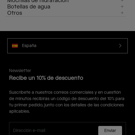
Mochilas de hidratación
Botellas de agua
Otros
España
Newsletter
Recibe un 10% de descuento
Suscríbete a nuestros correos comerciales y en cuestión
de minutos recibirás un código de descuento del 10% para
tu primer pedido, junto con los detalles de las condiciones
aplicables.
Enviar