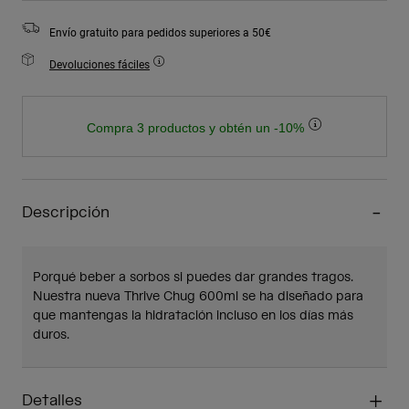
Envío gratuito para pedidos superiores a 50€
Devoluciones fáciles
Compra 3 productos y obtén un -10%
Descripción
Porqué beber a sorbos si puedes dar grandes tragos.
Nuestra nueva Thrive Chug 600ml se ha diseñado para
que mantengas la hidratación incluso en los días más
duros.
Detalles